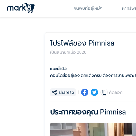
ค้นพบที่อยู่ใหม่ๆ
หาทรัพย
โปรไฟล์ของ
Pimnisa
เป็นสมาชิกเมื่อ
2020
แนะนำตัว
คอนโดซื้ออยู่เอง ตกแต่งครบ ต้องการขายเพราะย้
share to
คัดลอก
ประกาศของคุณ
Pimnisa