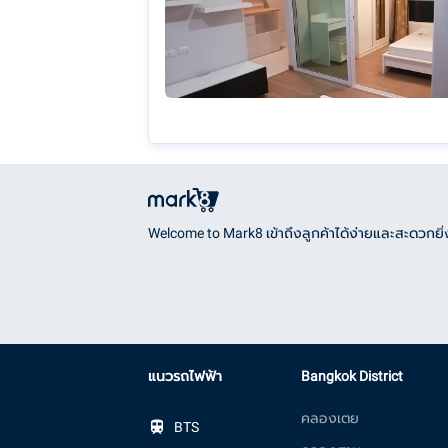
Welcome to Mark8 เข้าถึงลูกค้าได้ง่ายและสะดวกยิ่ง
แนวรถไฟฟ้า
Bangkok District
คลองเตย
BTS