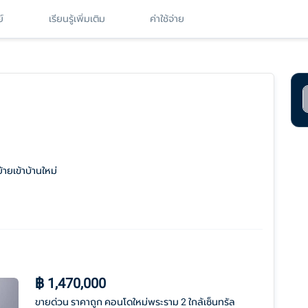
์
เรียนรู้เพิ่มเติม
ค่าใช้จ่าย
ายเข้าบ้านใหม่
ข
฿
1,470,000
ขายด่วน ราคาถูก คอนโดใหม่พระราม 2 ใกล้เซ็นทรัล