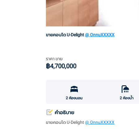
ขายคอนโด U-Delight
@ OnnuXXXXX
ราคา ขาย
฿
4,700,000
2
ห้องนอน
2
ห้องน้ำ
คำอธิบาย
ขายคอนโด U-Delight
@ OnnuXXXXX