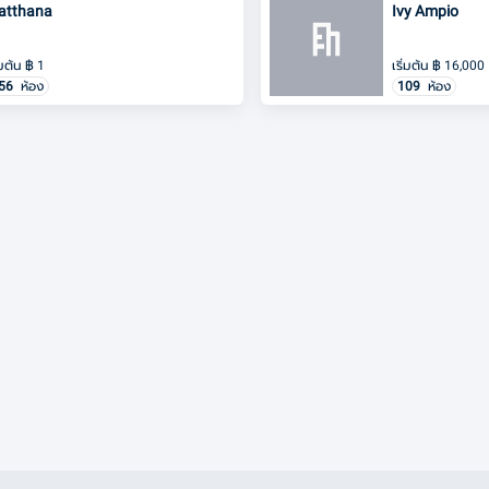
atthana
Ivy Ampio
่มต้น
฿
1
เริ่มต้น
฿
16,000
56
ห้อง
109
ห้อง