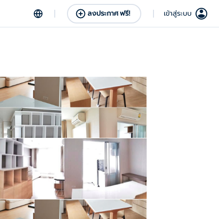
ลงประกาศ ฟรี!
เข้าสู่ระบบ