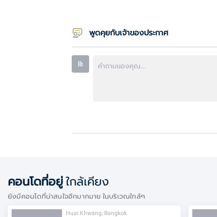
พูดคุยกับเจ้าของประกาศ
คอนโดที่อยู่
ใกล้เคียง
ยังมีคอนโดที่น่าสนใจอีกมากมาย ในบริเวณใกล้ๆ
Huai Khwang, Bangkok