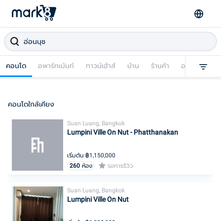
คอนโด
อพาร์ทเม้นท์
ทาวน์เฮ้าส์
บ้าน
ร้านค้า
อาคารพาณิชย
คอนโดใกล้เคียง
Suan Luang, Bangkok
Lumpini Ville On Nut - Phatthanakan
เริ่มต้น ฿
1,150,000
260
ห้อง
รอการรีวิว
Suan Luang, Bangkok
Lumpini Ville On Nut