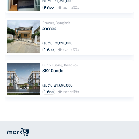
เริ่มต้น ฿
1,390,000
9
ห้อง
รอการรีวิว
Prawet, Bangkok
อาภากร
เริ่มต้น ฿
3,890,000
1
ห้อง
รอการรีวิว
Suan Luang, Bangkok
S62 Condo
เริ่มต้น ฿
1,690,000
1
ห้อง
รอการรีวิว