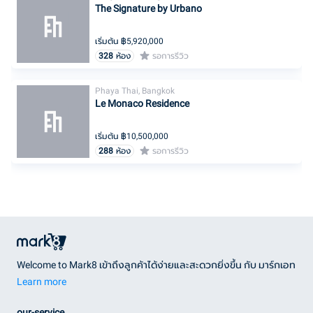
The Signature by Urbano
เริ่มต้น ฿
5,920,000
328
ห้อง
รอการรีวิว
Phaya Thai, Bangkok
Le Monaco Residence
เริ่มต้น ฿
10,500,000
288
ห้อง
รอการรีวิว
Welcome to Mark8 เข้าถึงลูกค้าได้ง่ายและสะดวกยิ่งขึ้น กับ มาร์กเอท
Learn more
our-service