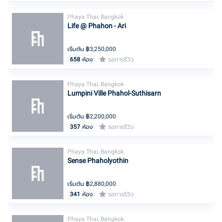
Phaya Thai, Bangkok
Life @ Phahon - Ari
เริ่มต้น ฿
3,250,000
658
ห้อง
รอการรีวิว
Phaya Thai, Bangkok
Lumpini Ville Phahol-Suthisarn
เริ่มต้น ฿
2,200,000
357
ห้อง
รอการรีวิว
Phaya Thai, Bangkok
Sense Phaholyothin
เริ่มต้น ฿
2,880,000
341
ห้อง
รอการรีวิว
Phaya Thai, Bangkok