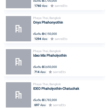
เริ่มต้น ฿
3,700,000
1760
ห้อง
รอการรีวิว
Phaya Thai, Bangkok
Onyx Phahonyothin
เริ่มต้น ฿
4,150,000
1294
ห้อง
รอการรีวิว
Phaya Thai, Bangkok
Ideo Mix Phaholyothin
เริ่มต้น ฿
3,650,000
714
ห้อง
รอการรีวิว
Phaya Thai, Bangkok
IDEO Phaholyothin-Chatuchak
เริ่มต้น ฿
3,782,000
697
ห้อง
รอการรีวิว