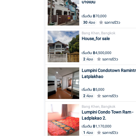
บางเขน
เริ่มต้น ฿
70,000
30
ห้อง
รอการรีวิว
Bang Khen, Bangkok
House_for sale
เริ่มต้น ฿
4,500,000
2
ห้อง
รอการรีวิว
Lumpini Condotown Ramintr
Latplakhao
เริ่มต้น ฿
5,000
2
ห้อง
รอการรีวิว
Bang Khen, Bangkok
Lumpini Condo Town Ram -
Ladplakao 2.
เริ่มต้น ฿
1,170,000
1
ห้อง
รอการรีวิว