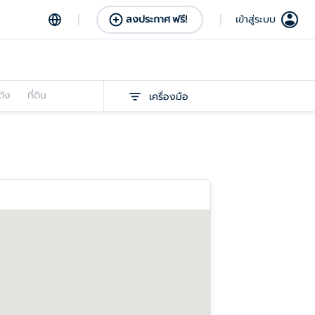
ลงประกาศ ฟรี!
เข้าสู่ระบบ
ดัง
ที่ดิน
เครื่องมือ