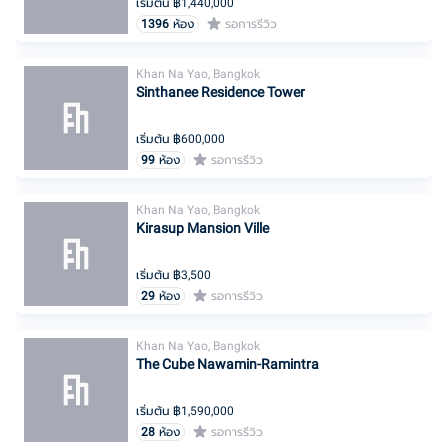
เริ่มต้น ฿
1,440,000
1396
ห้อง
รอการรีวิว
Khan Na Yao, Bangkok
Sinthanee Residence Tower
เริ่มต้น ฿
600,000
99
ห้อง
รอการรีวิว
Khan Na Yao, Bangkok
Kirasup Mansion Ville
เริ่มต้น ฿
3,500
29
ห้อง
รอการรีวิว
Khan Na Yao, Bangkok
The Cube Nawamin-Ramintra
เริ่มต้น ฿
1,590,000
28
ห้อง
รอการรีวิว