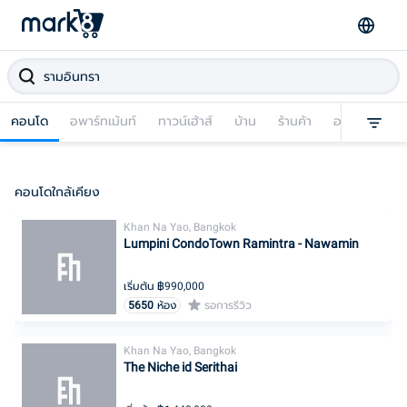
คอนโด
อพาร์ทเม้นท์
ทาวน์เฮ้าส์
บ้าน
ร้านค้า
อาคารพาณิชย
คอนโดใกล้เคียง
Khan Na Yao, Bangkok
Lumpini CondoTown Ramintra - Nawamin
เริ่มต้น ฿
990,000
5650
ห้อง
รอการรีวิว
Khan Na Yao, Bangkok
The Niche id Serithai