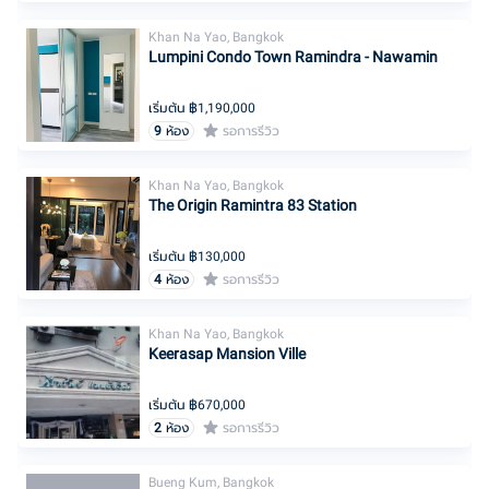
Khan Na Yao, Bangkok
Lumpini Condo Town Ramindra - Nawamin
เริ่มต้น ฿
1,190,000
9
ห้อง
รอการรีวิว
Khan Na Yao, Bangkok
The Origin Ramintra 83 Station
เริ่มต้น ฿
130,000
4
ห้อง
รอการรีวิว
Khan Na Yao, Bangkok
Keerasap Mansion Ville
เริ่มต้น ฿
670,000
2
ห้อง
รอการรีวิว
Bueng Kum, Bangkok