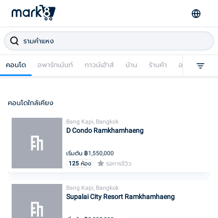
คอนโด
อพาร์ทเม้นท์
ทาวน์เฮ้าส์
บ้าน
ร้านค้า
อาคารพาณิชย
คอนโดใกล้เคียง
Bang Kapi, Bangkok
D Condo Ramkhamhaeng
เริ่มต้น ฿
1,550,000
125
ห้อง
รอการรีวิว
Bang Kapi, Bangkok
Supalai City Resort Ramkhamhaeng