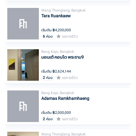
Wang Thonglang, Bangkok
Tara Ruankaew
เริ่มต้น ฿
4,200,000
6
ห้อง
รอการรีวิว
Bang Kapi, Bangkok
มอนเต้ คอนโด พระราม9
เริ่มต้น ฿
2,624,144
2
ห้อง
รอการรีวิว
Bang Kapi, Bangkok
Adamas Ramkhamhaeng
เริ่มต้น ฿
2,000,000
2
ห้อง
รอการรีวิว
Wang Thonglang, Bangkok