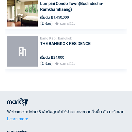
Lumpini Condo Town(Bodindecha-
Ramkhamhaeng)
เริ่มต้น ฿
1,450,000
2
ห้อง
รอการรีวิว
Bang Kapi, Bangkok
THE BANGKOK RESIDENCE
เริ่มต้น ฿
24,000
2
ห้อง
รอการรีวิว
Welcome to Mark8 เข้าถึงลูกค้าได้ง่ายและสะดวกยิ่งขึ้น กับ มาร์กเอท
Learn more
our-service