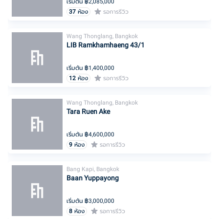
เริ่มต้น ฿
2,085,000
37
ห้อง
รอการรีวิว
Wang Thonglang, Bangkok
LIB Ramkhamhaeng 43/1
เริ่มต้น ฿
1,400,000
12
ห้อง
รอการรีวิว
Wang Thonglang, Bangkok
Tara Ruen Ake
เริ่มต้น ฿
4,600,000
9
ห้อง
รอการรีวิว
Bang Kapi, Bangkok
Baan Yuppayong
เริ่มต้น ฿
3,000,000
8
ห้อง
รอการรีวิว