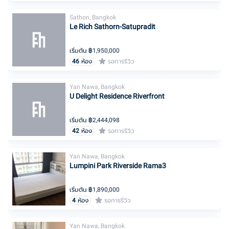
Sathon, Bangkok
Le Rich Sathorn-Satupradit
เริ่มต้น ฿
1,950,000
46
ห้อง
รอการรีวิว
Yan Nawa, Bangkok
U Delight Residence Riverfront
เริ่มต้น ฿
2,444,098
42
ห้อง
รอการรีวิว
Yan Nawa, Bangkok
Lumpini Park Riverside Rama3
เริ่มต้น ฿
1,890,000
4
ห้อง
รอการรีวิว
Yan Nawa, Bangkok