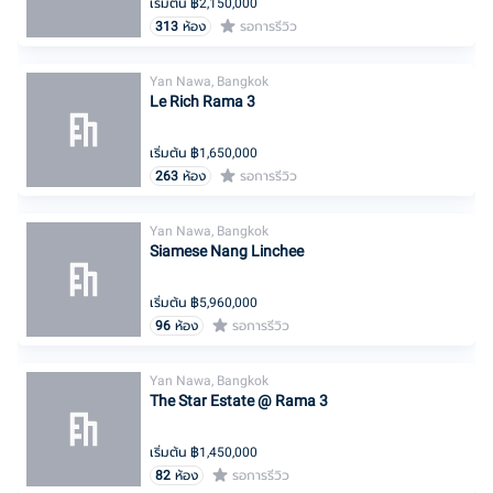
เริ่มต้น ฿
2,150,000
313
ห้อง
รอการรีวิว
Yan Nawa, Bangkok
Le Rich Rama 3
เริ่มต้น ฿
1,650,000
263
ห้อง
รอการรีวิว
Yan Nawa, Bangkok
Siamese Nang Linchee
เริ่มต้น ฿
5,960,000
96
ห้อง
รอการรีวิว
Yan Nawa, Bangkok
The Star Estate @ Rama 3
เริ่มต้น ฿
1,450,000
82
ห้อง
รอการรีวิว