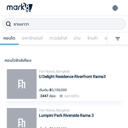
คอนโด
อพาร์ทเม้นท์
ทาวน์เฮ้าส์
บ้าน
ร้านค้า
อาคารพาณิชย
คอนโดใกล้เคียง
Yan Nawa, Bangkok
U Delight Residence Riverfront Rama3
เริ่มต้น ฿
3,100,000
2447
ห้อง
รอการรีวิว
Yan Nawa, Bangkok
Lumpini Park Riverside Rama 3