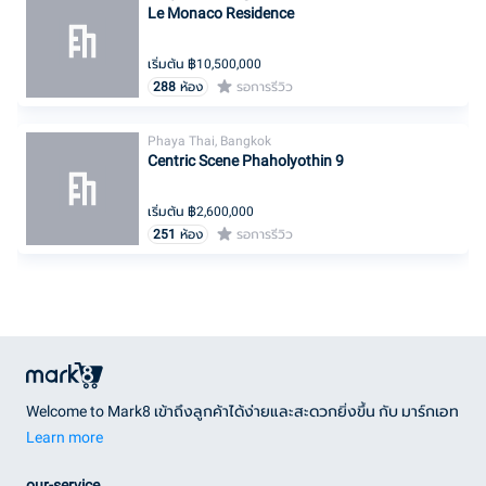
Le Monaco Residence
เริ่มต้น ฿
10,500,000
288
ห้อง
รอการรีวิว
Phaya Thai, Bangkok
Centric Scene Phaholyothin 9
เริ่มต้น ฿
2,600,000
251
ห้อง
รอการรีวิว
Welcome to Mark8 เข้าถึงลูกค้าได้ง่ายและสะดวกยิ่งขึ้น กับ มาร์กเอท
Learn more
our-service