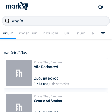
คอนโด
อพาร์ทเม้นท์
ทาวน์เฮ้าส์
บ้าน
ร้านค้า
อาคารพาณิชย
คอนโดใกล้เคียง
Phaya Thai, Bangkok
Villa Rachatewi
เริ่มต้น ฿
5,500,000
1438
ห้อง
รอการรีวิว
Phaya Thai, Bangkok
Centric Ari Station