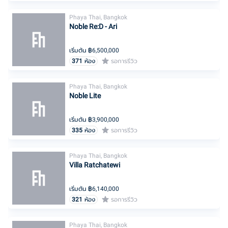
Phaya Thai, Bangkok
Noble Re:D - Ari
เริ่มต้น ฿
6,500,000
371
ห้อง
รอการรีวิว
Phaya Thai, Bangkok
Noble Lite
เริ่มต้น ฿
3,900,000
335
ห้อง
รอการรีวิว
Phaya Thai, Bangkok
Villa Ratchatewi
เริ่มต้น ฿
6,140,000
321
ห้อง
รอการรีวิว
Phaya Thai, Bangkok