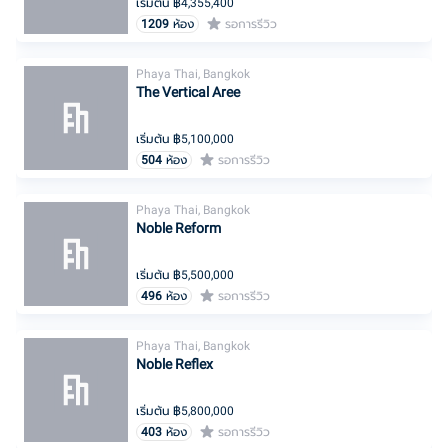
เริ่มต้น ฿
4,355,400
1209
ห้อง
รอการรีวิว
Phaya Thai, Bangkok
The Vertical Aree
เริ่มต้น ฿
5,100,000
504
ห้อง
รอการรีวิว
Phaya Thai, Bangkok
Noble Reform
เริ่มต้น ฿
5,500,000
496
ห้อง
รอการรีวิว
Phaya Thai, Bangkok
Noble Reflex
เริ่มต้น ฿
5,800,000
403
ห้อง
รอการรีวิว