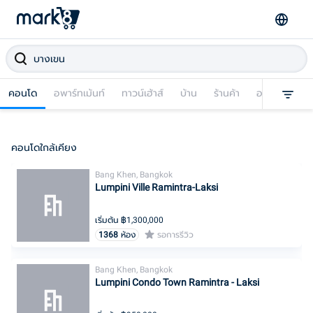
คอนโด
อพาร์ทเม้นท์
ทาวน์เฮ้าส์
บ้าน
ร้านค้า
อาคารพาณิชย
คอนโดใกล้เคียง
Bang Khen, Bangkok
Lumpini Ville Ramintra-Laksi
เริ่มต้น ฿
1,300,000
1368
ห้อง
รอการรีวิว
Bang Khen, Bangkok
Lumpini Condo Town Ramintra - Laksi