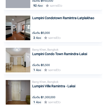
เริ่มต้น ฿
950,000
92
ห้อง
รอการรีวิว
Lumpini Condotown Ramintra-Latplakhao
เริ่มต้น ฿
5,000
2
ห้อง
รอการรีวิว
Bang Khen, Bangkok
Lumpini Condo Town Ramindra-Laksi
เริ่มต้น ฿
5,500
1
ห้อง
รอการรีวิว
Bang Khen, Bangkok
Lumpini Ville Ramintra - Laksi
เริ่มต้น ฿
1,300,000
1
ห้อง
รอการรีวิว