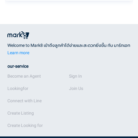
Welcome to Mark8 เข้าถึงลูกค้าได้ง่ายและสะดวกยิ่งขึ้น กับ มาร์กเอท
Learn more
our-service
Become an Agent
Sign In
Lookingfor
Join Us
Connect with Line
Create Listing
Create Looking for