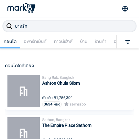
คอนโด
อพาร์ทเม้นท์
ทาวน์เฮ้าส์
บ้าน
ร้านค้า
อาคารพาณิชย
คอนโดใกล้เคียง
Bang Rak, Bangkok
Ashton Chula Silom
เริ่มต้น ฿
1,756,300
3634
ห้อง
รอการรีวิว
Sathon, Bangkok
The Empire Place Sathorn