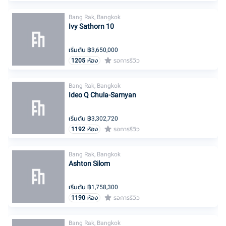
Bang Rak, Bangkok
Ivy Sathorn 10
เริ่มต้น ฿
3,650,000
1205
ห้อง
รอการรีวิว
Bang Rak, Bangkok
Ideo Q Chula-Samyan
เริ่มต้น ฿
3,302,720
1192
ห้อง
รอการรีวิว
Bang Rak, Bangkok
Ashton Silom
เริ่มต้น ฿
1,758,300
1190
ห้อง
รอการรีวิว
Bang Rak, Bangkok