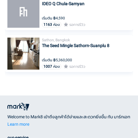
IDEO Q Chula-Samyan
เริ่มต้น ฿
4,590
1163
ห้อง
รอการรีวิว
Sathon, Bangkok
The Seed Mingle Sathorn-Suanplu 8
เริ่มต้น ฿
5,360,000
1007
ห้อง
รอการรีวิว
Welcome to Mark8 เข้าถึงลูกค้าได้ง่ายและสะดวกยิ่งขึ้น กับ มาร์กเอท
Learn more
our-service