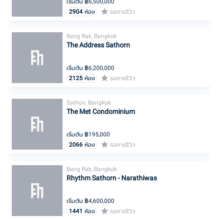
เริ่มต้น ฿
6,500,000
2904
ห้อง
รอการรีวิว
Bang Rak, Bangkok
The Address Sathorn
เริ่มต้น ฿
6,200,000
2125
ห้อง
รอการรีวิว
Sathon, Bangkok
The Met Condominium
เริ่มต้น ฿
195,000
2066
ห้อง
รอการรีวิว
Bang Rak, Bangkok
Rhythm Sathorn - Narathiwas
เริ่มต้น ฿
4,600,000
1441
ห้อง
รอการรีวิว