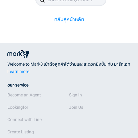
กลับสู่หน้าหลัก
Welcome to Mark8 เข้าถึงลูกค้าได้ง่ายและสะดวกยิ่งขึ้น กับ มาร์กเอท
Learn more
our-service
Become an Agent
Sign In
Lookingfor
Join Us
Connect with Line
Create Listing