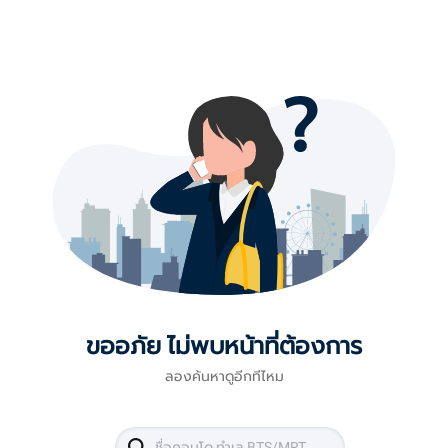
ขออภัย ไม่พบหน้าที่ต้องการ
ลองค้นหาดูอีกทีไหม