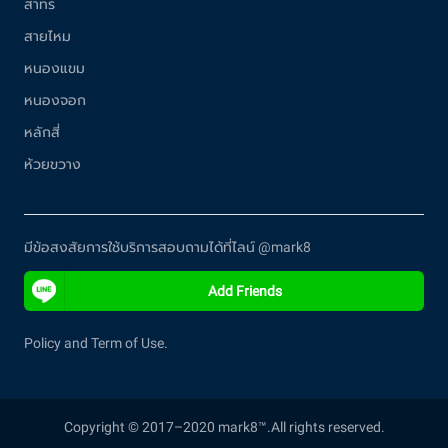
สาทร
สายไหม
หนองแขม
หนองจอก
หลักสี่
ห้วยขวาง
มีข้อสงสัยการใช้บริการสอบถามได้ที่ไลน์ @mark8
Add Friends
Policy and Term of Use.
Copyright © 2017–2020 mark8™.All rights reserved.