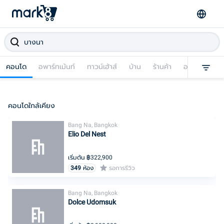
คอนโด
อพาร์ทเม้นท์
ทาวน์เฮ้าส์
บ้าน
ร้านค้า
อาคารพาณิชย
คอนโดใกล้เคียง
Bang Na, Bangkok
Elio Del Nest
เริ่มต้น ฿
322,900
349
ห้อง
รอการรีวิว
Bang Na, Bangkok
Dolce Udomsuk