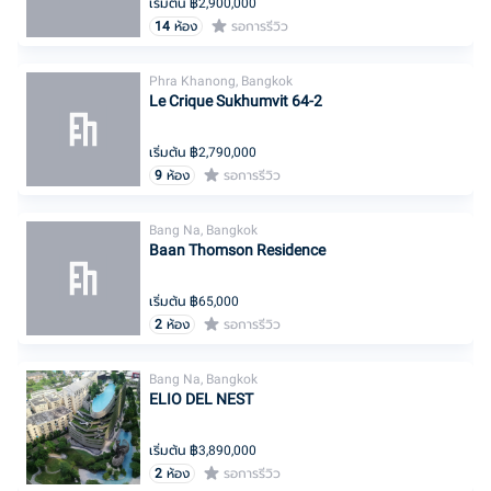
เริ่มต้น ฿
2,900,000
14
ห้อง
รอการรีวิว
Phra Khanong, Bangkok
Le Crique Sukhumvit 64-2
เริ่มต้น ฿
2,790,000
9
ห้อง
รอการรีวิว
Bang Na, Bangkok
Baan Thomson Residence
เริ่มต้น ฿
65,000
2
ห้อง
รอการรีวิว
Bang Na, Bangkok
ELIO DEL NEST
เริ่มต้น ฿
3,890,000
2
ห้อง
รอการรีวิว