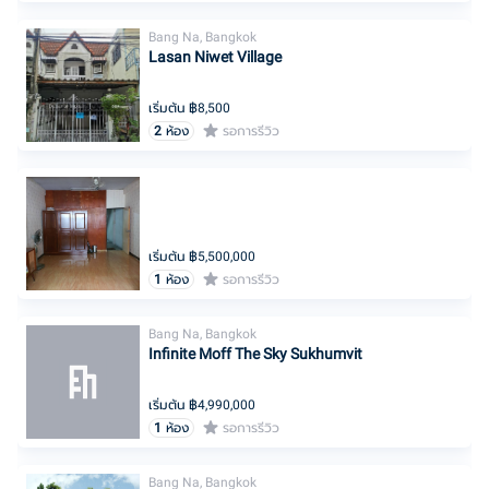
Bang Na, Bangkok
Lasan Niwet Village
เริ่มต้น ฿
8,500
2
ห้อง
รอการรีวิว
เริ่มต้น ฿
5,500,000
1
ห้อง
รอการรีวิว
Bang Na, Bangkok
Infinite Moff The Sky Sukhumvit
เริ่มต้น ฿
4,990,000
1
ห้อง
รอการรีวิว
Bang Na, Bangkok