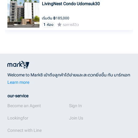
LivingNest Condo Udomsuk30
เริ่มต้น ฿
185,000
1
ห้อง
รอการรีวิว
Welcome to Mark8 เข้าถึงลูกค้าได้ง่ายและสะดวกยิ่งขึ้น กับ มาร์กเอท
Learn more
our-service
Become an Agent
Sign In
Lookingfor
Join Us
Connect with Line