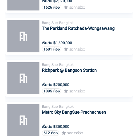
เริ่มต้น ฿
2,070,000
1626
ห้อง
รอการรีวิว
Bang Sue, Bangkok
The Parkland Ratchada-Wongsawang
เริ่มต้น ฿
1,690,000
1601
ห้อง
รอการรีวิว
Bang Sue, Bangkok
Richpark @ Bangson Station
เริ่มต้น ฿
200,000
1095
ห้อง
รอการรีวิว
Bang Sue, Bangkok
Metro Sky BangSue-Prachachuen
เริ่มต้น ฿
350,000
612
ห้อง
รอการรีวิว