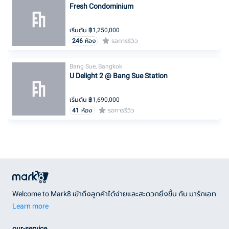
Fresh Condominium
เริ่มต้น ฿
1,250,000
246
ห้อง
รอการรีวิว
Bang Sue, Bangkok
U Delight 2 @ Bang Sue Station
เริ่มต้น ฿
1,690,000
41
ห้อง
รอการรีวิว
Welcome to Mark8 เข้าถึงลูกค้าได้ง่ายและสะดวกยิ่งขึ้น กับ มาร์กเอท
Learn more
our-service