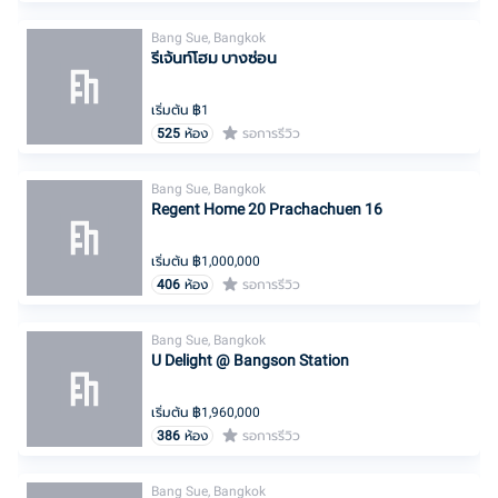
Bang Sue, Bangkok
รีเจ้นท์โฮม บางซ่อน
เริ่มต้น ฿
1
525
ห้อง
รอการรีวิว
Bang Sue, Bangkok
Regent Home 20 Prachachuen 16
เริ่มต้น ฿
1,000,000
406
ห้อง
รอการรีวิว
Bang Sue, Bangkok
U Delight @ Bangson Station
เริ่มต้น ฿
1,960,000
386
ห้อง
รอการรีวิว
Bang Sue, Bangkok