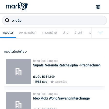
คอนโด
อพาร์ทเม้นท์
ทาวน์เฮ้าส์
บ้าน
ร้านค้า
อาคารพาณิชย
คอนโดใกล้เคียง
Bang Sue, Bangkok
Supalai Veranda Ratchavipha - Prachachuen
เริ่มต้น ฿
389,100
1962
ห้อง
รอการรีวิว
Bang Sue, Bangkok
Ideo Mobi Wong Sawang Interchange