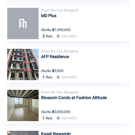
Khan Na Yao, Bangkok
MD Plus
เริ่มต้น ฿
1,990,000
2
ห้อง
รอการรีวิว
Khan Na Yao, Bangkok
AFP Residence
เริ่มต้น ฿
5,900
1
ห้อง
รอการรีวิว
Khan Na Yao, Bangkok
Blossom Condo at Fashion Altitude
เริ่มต้น ฿
3,000,000
1
ห้อง
รอการรีวิว
Kaset Nawamin