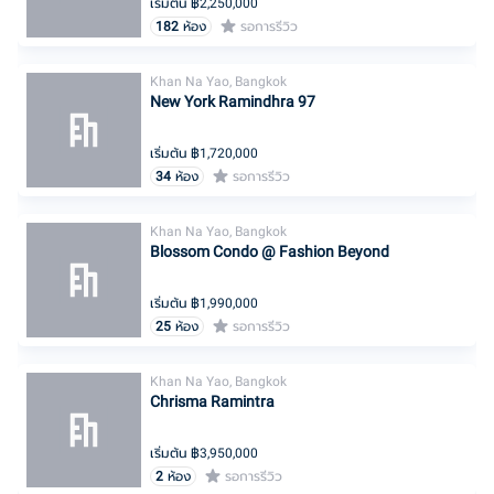
เริ่มต้น ฿
2,250,000
182
ห้อง
รอการรีวิว
Khan Na Yao, Bangkok
New York Ramindhra 97
เริ่มต้น ฿
1,720,000
34
ห้อง
รอการรีวิว
Khan Na Yao, Bangkok
Blossom Condo @ Fashion Beyond
เริ่มต้น ฿
1,990,000
25
ห้อง
รอการรีวิว
Khan Na Yao, Bangkok
Chrisma Ramintra
เริ่มต้น ฿
3,950,000
2
ห้อง
รอการรีวิว