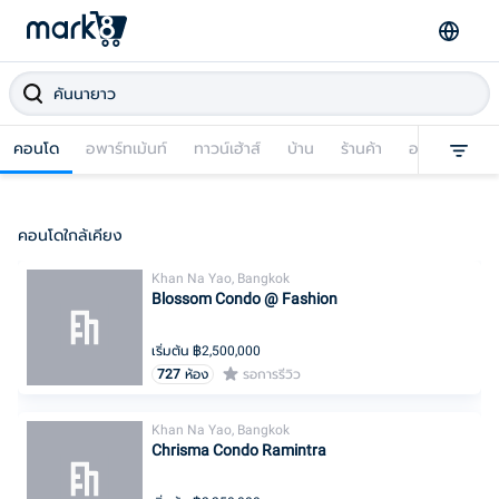
คอนโด
อพาร์ทเม้นท์
ทาวน์เฮ้าส์
บ้าน
ร้านค้า
อาคารพาณิชย
คอนโดใกล้เคียง
Khan Na Yao, Bangkok
Blossom Condo @ Fashion
เริ่มต้น ฿
2,500,000
727
ห้อง
รอการรีวิว
Khan Na Yao, Bangkok
Chrisma Condo Ramintra